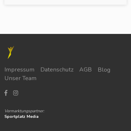
Impressum
Datenschutz
AGB
Blog
Unser Team
Vermarktungspartner:
Sportplatz Media