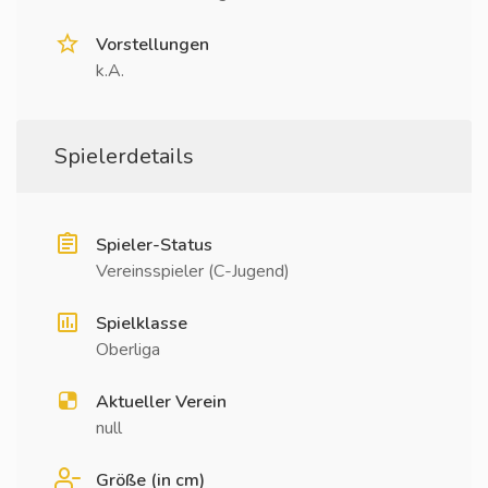
Vorstellungen
k.A.
Spielerdetails
Spieler-Status
Vereinsspieler (C-Jugend)
Spielklasse
Oberliga
Aktueller Verein
null
Größe (in cm)