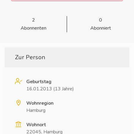
2
0
Abonnenten
Abonniert
Zur Person
Geburtstag
16.01.2013 (13 Jahre)
Wohnregion
Hamburg
Wohnort
22045, Hamburg