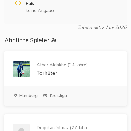
Fuß
keine Angabe
Zuletzt aktiv: Juni 2026
Ähnliche Spieler
Ather Aldakhe (24 Jahre)
Torhüter
Hamburg
Kreisliga
Dogukan Yilmaz (27 Jahre)