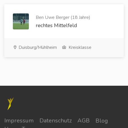
Ben Uwe Berger (18 Jahre)
rechtes Mittelfeld
Duisburg/Mühlheim
Kreisklasse
Impressum
Datenschutz
AGB
Blog