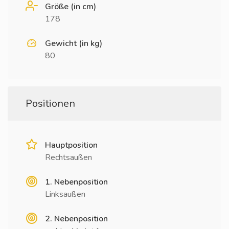
Größe (in cm)
178
Gewicht (in kg)
80
Positionen
Hauptposition
Rechtsaußen
1. Nebenposition
Linksaußen
2. Nebenposition