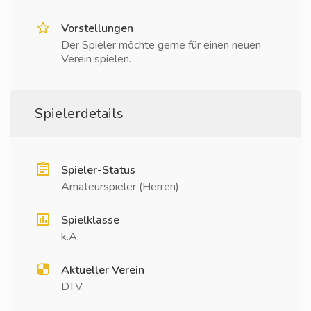
Vorstellungen
Der Spieler möchte gerne für einen neuen
Verein spielen.
Spielerdetails
Spieler-Status
Amateurspieler (Herren)
Spielklasse
k.A.
Aktueller Verein
DTV