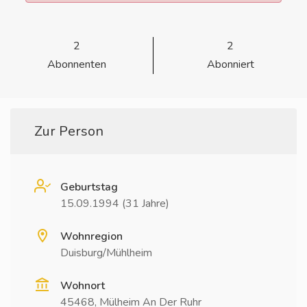
2
2
Abonnenten
Abonniert
Zur Person
Geburtstag
15.09.1994 (31 Jahre)
Wohnregion
Duisburg/Mühlheim
Wohnort
45468, Mülheim An Der Ruhr