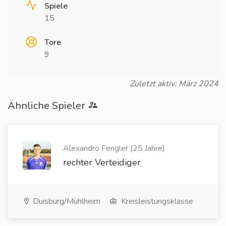
Spiele
15
Tore
9
Zuletzt aktiv: März 2024
Ähnliche Spieler
Alexandro Fengler (25 Jahre)
rechter Verteidiger
Duisburg/Mühlheim
Kreisleistungsklasse