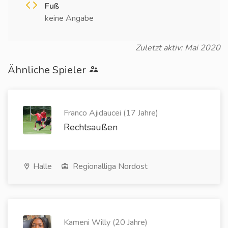
Fuß
keine Angabe
Zuletzt aktiv: Mai 2020
Ähnliche Spieler
Franco Ajidaucei (17 Jahre)
Rechtsaußen
Halle
Regionalliga Nordost
Kameni Willy (20 Jahre)