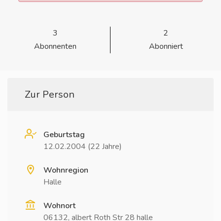
3
2
Abonnenten
Abonniert
Zur Person
Geburtstag
12.02.2004 (22 Jahre)
Wohnregion
Halle
Wohnort
06132, albert Roth Str 28 halle