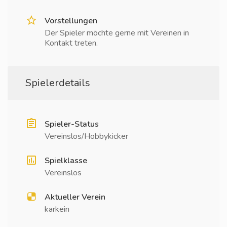
Vorstellungen
Der Spieler möchte gerne mit Vereinen in
Kontakt treten.
Spielerdetails
Spieler-Status
Vereinslos/Hobbykicker
Spielklasse
Vereinslos
Aktueller Verein
karkein