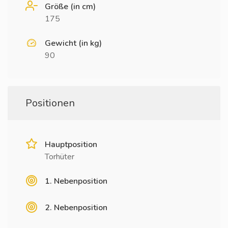
Größe (in cm)
175
Gewicht (in kg)
90
Positionen
Hauptposition
Torhüter
1. Nebenposition
2. Nebenposition