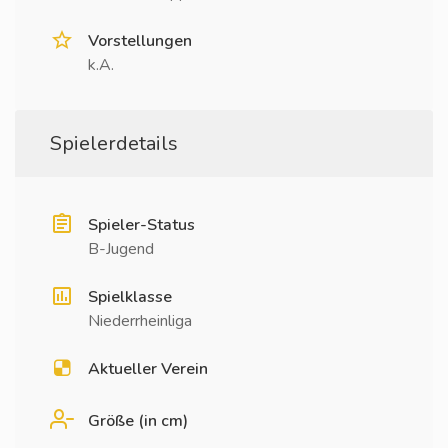
Vorstellungen
k.A.
Spielerdetails
Spieler-Status
B-Jugend
Spielklasse
Niederrheinliga
Aktueller Verein
Größe (in cm)