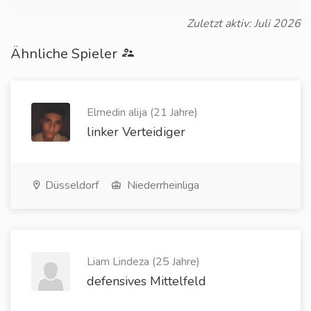
Zuletzt aktiv: Juli 2026
Ähnliche Spieler
Elmedin alija (21 Jahre)
linker Verteidiger
Düsseldorf
Niederrheinliga
Liam Lindeza (25 Jahre)
defensives Mittelfeld