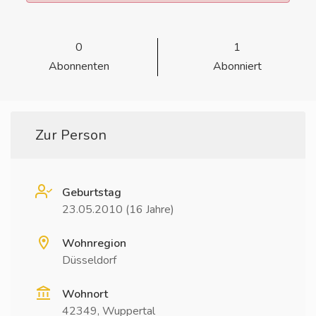
0
1
Abonnenten
Abonniert
Zur Person
Geburtstag
23.05.2010 (16 Jahre)
Wohnregion
Düsseldorf
Wohnort
42349, Wuppertal