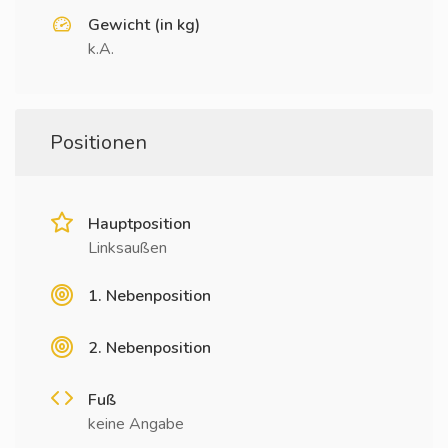
Gewicht (in kg)
k.A.
Positionen
Hauptposition
Linksaußen
1. Nebenposition
2. Nebenposition
Fuß
keine Angabe