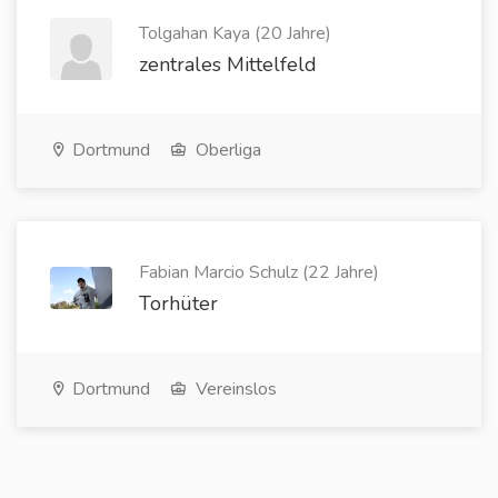
Tolgahan Kaya (20 Jahre)
zentrales Mittelfeld
Dortmund
Oberliga
Fabian Marcio Schulz (22 Jahre)
Torhüter
Dortmund
Vereinslos