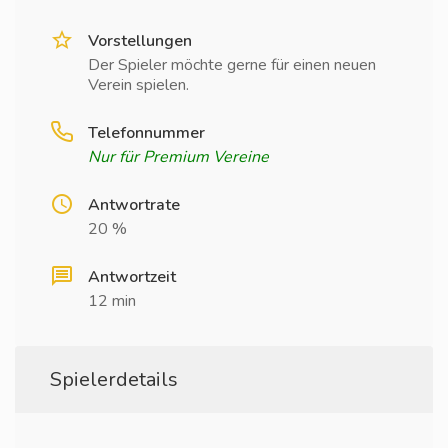
Vorstellungen
Der Spieler möchte gerne für einen neuen
Verein spielen.
Telefonnummer
Nur für Premium Vereine
Antwortrate
20 %
Antwortzeit
12 min
Spielerdetails