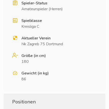
Spieler-Status
Amateurspieler (Herren)
Spielklasse
Kreisliga C
Aktueller Verein
Nk Zagreb 75 Dortmund
Größe (in cm)
180
Gewicht (in kg)
86
Positionen