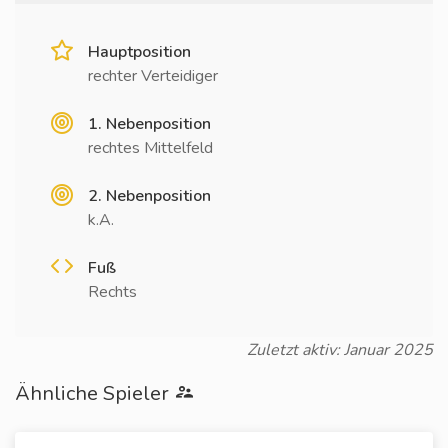
Hauptposition
rechter Verteidiger
1. Nebenposition
rechtes Mittelfeld
2. Nebenposition
k.A.
Fuß
Rechts
Zuletzt aktiv: Januar 2025
Ähnliche Spieler