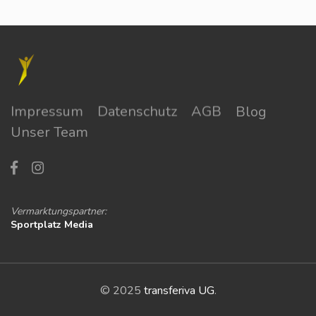
Impressum
Datenschutz
AGB
Blog
Unser Team
Vermarktungspartner:
Sportplatz Media
© 2025
transferiva UG
.