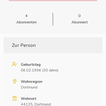
4
0
Abonnenten
Abonniert
Zur Person
Geburtstag
06.02.1996 (30 Jahre)
Wohnregion
Dortmund
Wohnort
44135, Dortmund