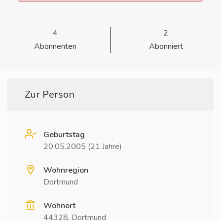
4
2
Abonnenten
Abonniert
Zur Person
Geburtstag
20.05.2005 (21 Jahre)
Wohnregion
Dortmund
Wohnort
44328, Dortmund