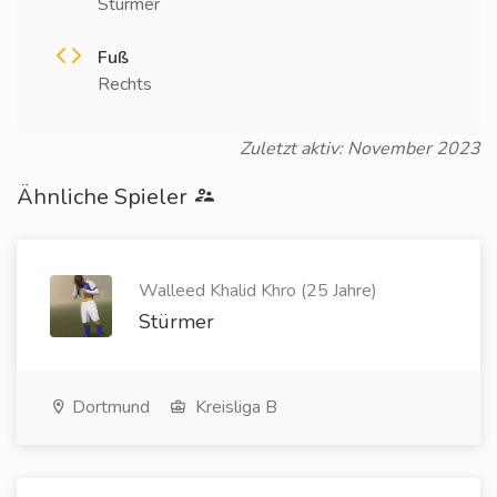
Stürmer
Fuß
Rechts
Zuletzt aktiv: November 2023
Ähnliche Spieler
Walleed Khalid Khro (25 Jahre)
Stürmer
Dortmund
Kreisliga B