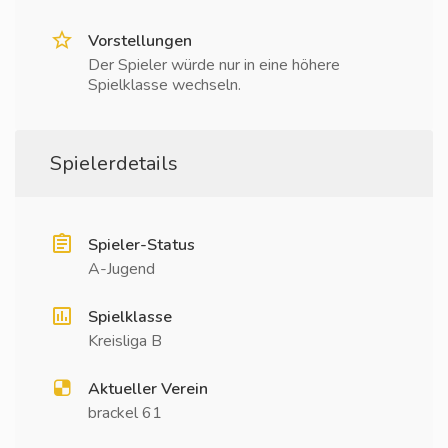
Vorstellungen
Der Spieler würde nur in eine höhere
Spielklasse wechseln.
Spielerdetails
Spieler-Status
A-Jugend
Spielklasse
Kreisliga B
Aktueller Verein
brackel 61