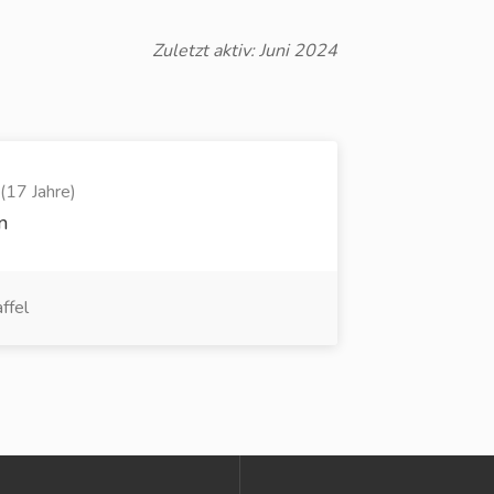
Zuletzt aktiv: Juni 2024
 (17 Jahre)
n
ffel