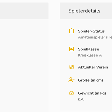
Spielerdetails
Spieler-Status
Amateurspieler (He
Spielklasse
Kreisklasse A
Aktueller Verein
Größe (in cm)
Gewicht (in kg)
k.A.