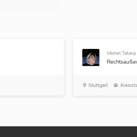
Mishel Tatanji
Rechtsauße
Stuttgart
Kreissta