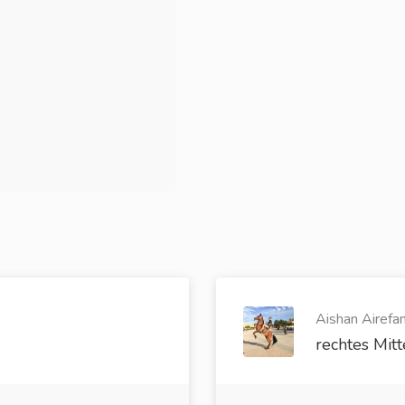
Aishan Airefan
rechtes Mitt