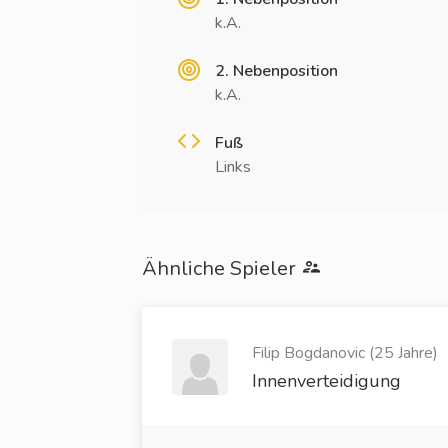
k.A.
2. Nebenposition
k.A.
Fuß
Links
Ähnliche Spieler
Filip Bogdanovic (25 Jahre)
Innenverteidigung