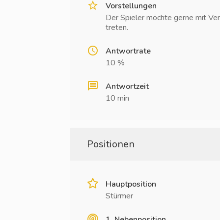
Vorstellungen
Der Spieler möchte gerne mit Ver
treten.
Antwortrate
10 %
Antwortzeit
10 min
Positionen
Hauptposition
Stürmer
1. Nebenposition