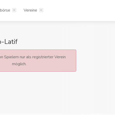
rbörse
Vereine
-Latif
n Spielern nur als registrierter Verein
möglich.