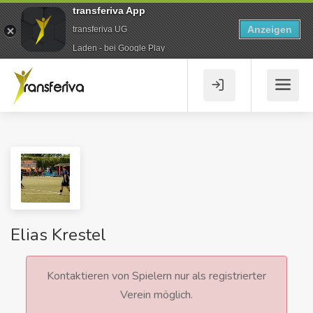
transferiva App
Anzeigen
transferiva UG
Laden - bei Google Play
Elias Krestel
Kontaktieren von Spielern nur als registrierter
Verein möglich.