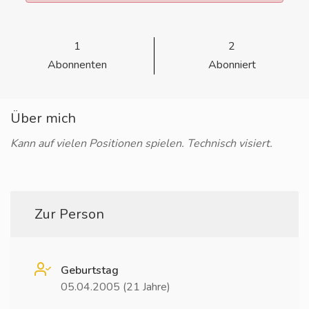
1
2
Abonnenten
Abonniert
Über mich
Kann auf vielen Positionen spielen. Technisch visiert.
Zur Person
Geburtstag
05.04.2005 (21 Jahre)