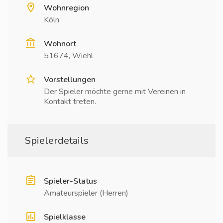
Wohnregion
Köln
Wohnort
51674, Wiehl
Vorstellungen
Der Spieler möchte gerne mit Vereinen in
Kontakt treten.
Spielerdetails
Spieler-Status
Amateurspieler (Herren)
Spielklasse