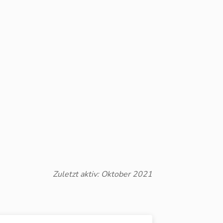
Zuletzt aktiv: Oktober 2021