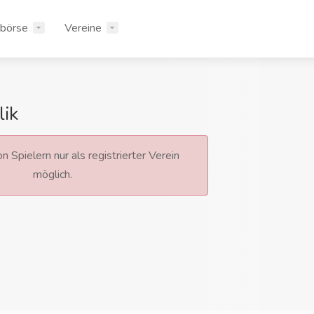
rbörse
Vereine
lik
n Spielern nur als registrierter Verein
möglich.