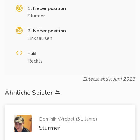
1. Nebenposition
Stürmer
2. Nebenposition
Linksaußen
Fuß
Rechts
Zuletzt aktiv: Juni 2023
Ähnliche Spieler
Dominik Wrobel (31 Jahre)
Stürmer