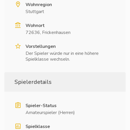
Wohnregion
Stuttgart
Wohnort
72636, Frickenhausen
Vorstellungen
Der Spieler würde nur in eine höhere
Spielklasse wechseln.
Spielerdetails
Spieler-Status
Amateurspieler (Herren)
Spielklasse