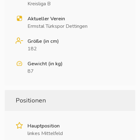
Kreisliga B
Aktueller Verein
Ermstal Türkspor Dettingen
Größe (in cm)
182
Gewicht (in kg)
87
Positionen
Hauptposition
linkes Mittelfeld