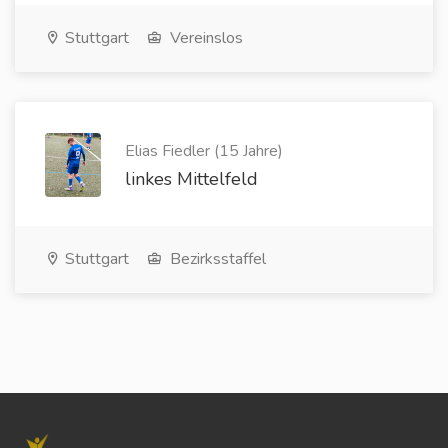
Stuttgart
Vereinslos
Elias Fiedler (15 Jahre)
linkes Mittelfeld
Stuttgart
Bezirksstaffel