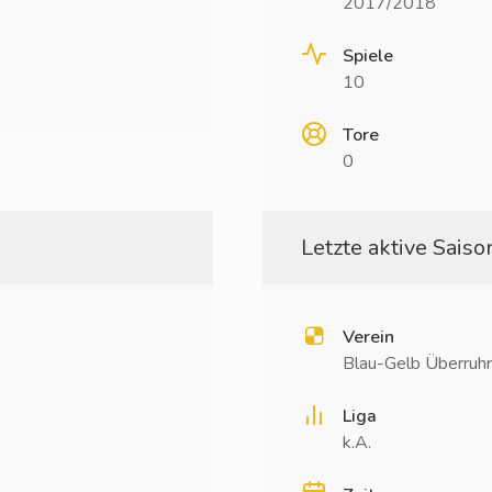
2017/2018
Spiele
10
Tore
0
Letzte aktive Saison
Verein
Blau-Gelb Überruhr
Liga
k.A.