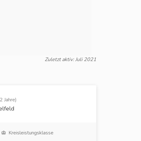
Zuletzt aktiv: Juli 2021
2 Jahre)
elfeld
Kreisleistungsklasse