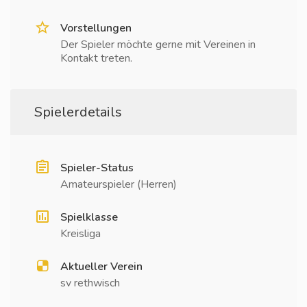
Vorstellungen
Der Spieler möchte gerne mit Vereinen in
Kontakt treten.
Spielerdetails
Spieler-Status
Amateurspieler (Herren)
Spielklasse
Kreisliga
Aktueller Verein
sv rethwisch