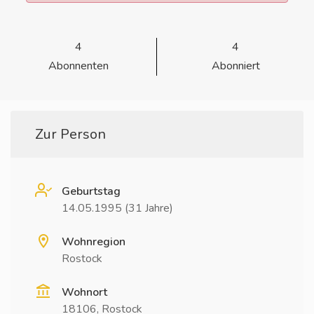
4
4
Abonnenten
Abonniert
Zur Person
Geburtstag
14.05.1995 (31 Jahre)
Wohnregion
Rostock
Wohnort
18106, Rostock