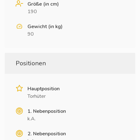
Größe (in cm)
190
Gewicht (in kg)
90
Positionen
Hauptposition
Torhüter
1. Nebenposition
k.A.
2. Nebenposition