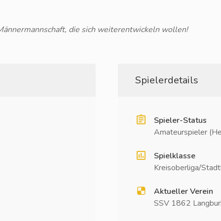
 Männermannschaft, die sich weiterentwickeln wollen!
Spielerdetails
Spieler-Status
Amateurspieler (He
Spielklasse
Kreisoberliga/Stadt
Aktueller Verein
SSV 1862 Langburk