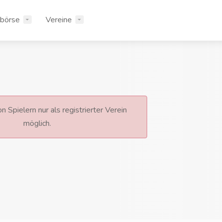
rbörse
Vereine
n Spielern nur als registrierter Verein
möglich.