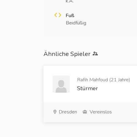
k.A.
Fuß
Beidfüßig
Ähnliche Spieler
Rafih Mahfoud (21 Jahre)
Stürmer
Dresden
Vereinslos