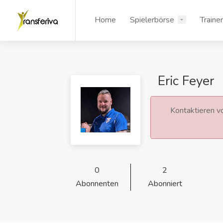
Home
Spielerbörse
Traine
Eric Feyer
Kontaktieren vo
0
2
Abonnenten
Abonniert