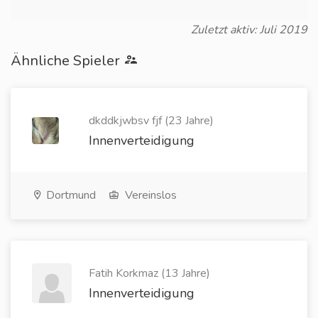
Zuletzt aktiv: Juli 2019
Ähnliche Spieler
dkddkjwbsv fjf (23 Jahre)
Innenverteidigung
Dortmund
Vereinslos
Fatih Korkmaz (13 Jahre)
Innenverteidigung