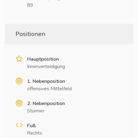
89
Positionen
Hauptposition
Innenverteidigung
1. Nebenposition
offensives Mittelfeld
2. Nebenposition
Stürmer
Fuß
Rechts