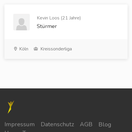
Kevin Loos (21 Jahre)
Stürmer
Köln
Kreissonderliga
Impressum
Datenschutz
AGB
Blog