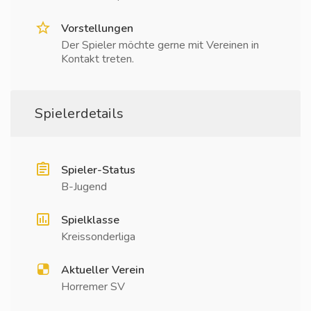
Vorstellungen
Der Spieler möchte gerne mit Vereinen in
Kontakt treten.
Spielerdetails
Spieler-Status
B-Jugend
Spielklasse
Kreissonderliga
Aktueller Verein
Horremer SV