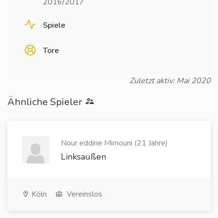
2016/2017
Spiele
Tore
Zuletzt aktiv: Mai 2020
Ähnliche Spieler
Nour eddine Mimouni (21 Jahre)
Linksaußen
Köln
Vereinslos