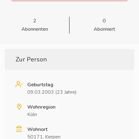
2
0
Abonnenten
Abonniert
Zur Person
Geburtstag
09.03.2003 (23 Jahre)
Wohnregion
Köln
Wohnort
50171, Kerpen