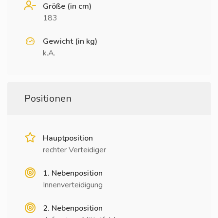
Größe (in cm)
183
Gewicht (in kg)
k.A.
Positionen
Hauptposition
rechter Verteidiger
1. Nebenposition
Innenverteidigung
2. Nebenposition