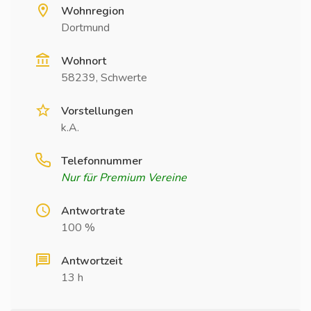
Wohnregion
Dortmund
Wohnort
58239, Schwerte
Vorstellungen
k.A.
Telefonnummer
Nur für Premium Vereine
Antwortrate
100 %
Antwortzeit
13 h