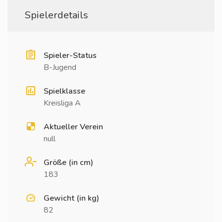
Spielerdetails
Spieler-Status
B-Jugend
Spielklasse
Kreisliga A
Aktueller Verein
null
Größe (in cm)
183
Gewicht (in kg)
82