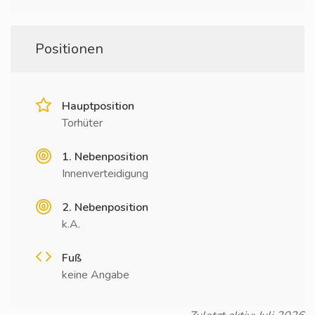
Positionen
Hauptposition
Torhüter
1. Nebenposition
Innenverteidigung
2. Nebenposition
k.A.
Fuß
keine Angabe