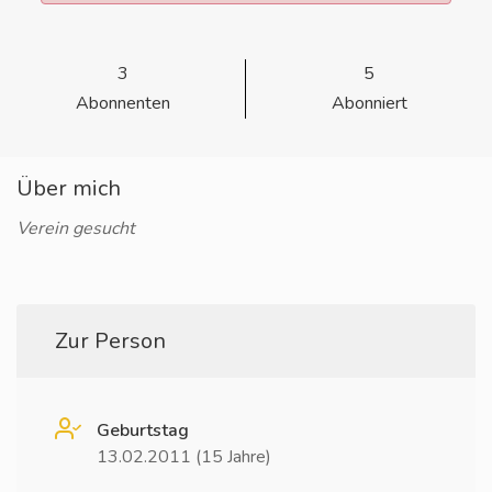
3
5
Abonnenten
Abonniert
Über mich
Verein gesucht
Zur Person
Geburtstag
13.02.2011 (15 Jahre)