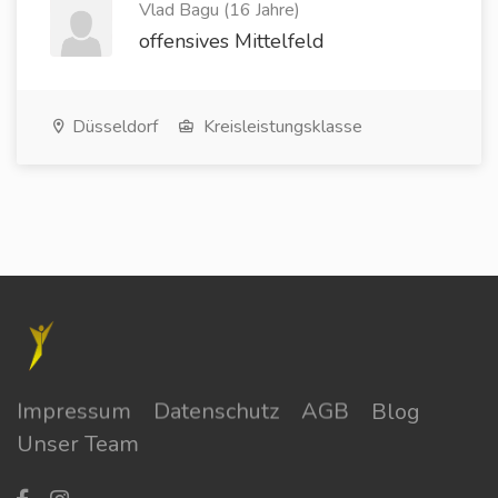
Vlad Bagu (16 Jahre)
offensives Mittelfeld
Düsseldorf
Kreisleistungsklasse
Impressum
Datenschutz
AGB
Blog
Unser Team