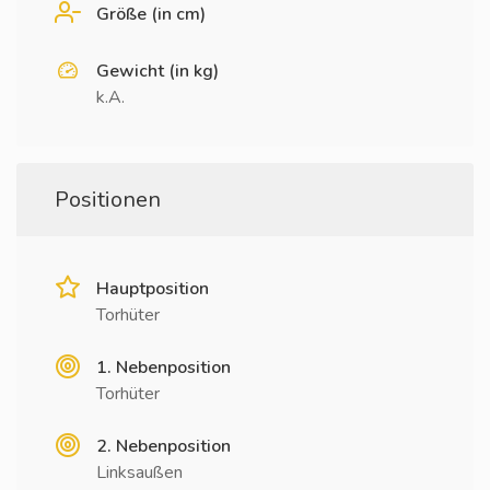
Größe (in cm)
Gewicht (in kg)
k.A.
Positionen
Hauptposition
Torhüter
1. Nebenposition
Torhüter
2. Nebenposition
Linksaußen