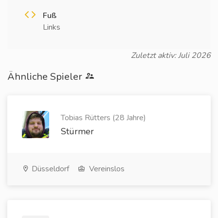
Fuß
Links
Zuletzt aktiv: Juli 2026
Ähnliche Spieler
Tobias Rütters (28 Jahre)
Stürmer
Düsseldorf
Vereinslos