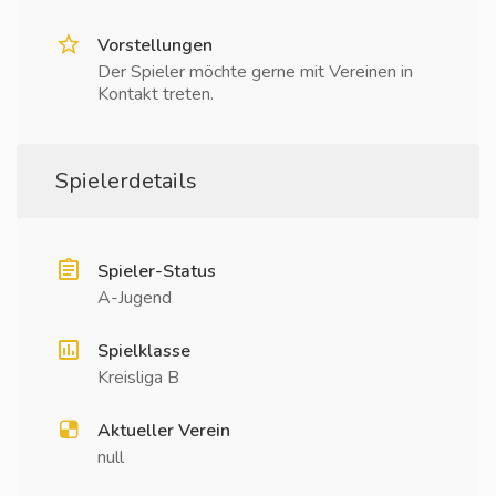
Vorstellungen
Der Spieler möchte gerne mit Vereinen in
Kontakt treten.
Spielerdetails
Spieler-Status
A-Jugend
Spielklasse
Kreisliga B
Aktueller Verein
null