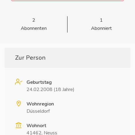
2
1
Abonnenten
Abonniert
Zur Person
Geburtstag
24.02.2008 (18 Jahre)
Wohnregion
Düsseldorf
Wohnort
41462, Neuss