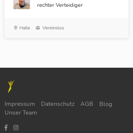
rechter Verteidiger
Halle
Vereinslos
Impressum
Datenschutz
AGB
Blog
Unser Team