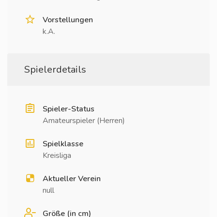
Vorstellungen
k.A.
Spielerdetails
Spieler-Status
Amateurspieler (Herren)
Spielklasse
Kreisliga
Aktueller Verein
null
Größe (in cm)