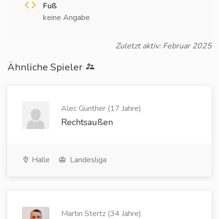
Fuß
keine Angabe
Zuletzt aktiv: Februar 2025
Ähnliche Spieler
Alec Günther (17 Jahre)
Rechtsaußen
Halle
Landesliga
Martin Stertz (34 Jahre)