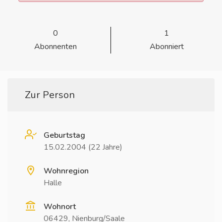
0
1
Abonnenten
Abonniert
Zur Person
Geburtstag
15.02.2004 (22 Jahre)
Wohnregion
Halle
Wohnort
06429, Nienburg/Saale