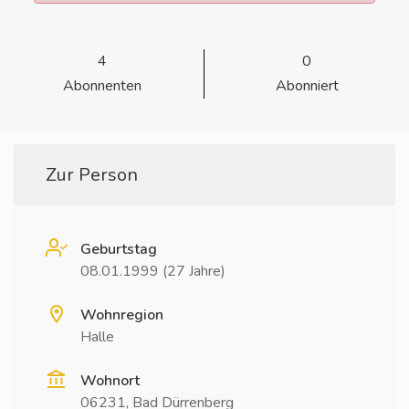
4
0
Abonnenten
Abonniert
Zur Person
Geburtstag
08.01.1999 (27 Jahre)
Wohnregion
Halle
Wohnort
06231, Bad Dürrenberg