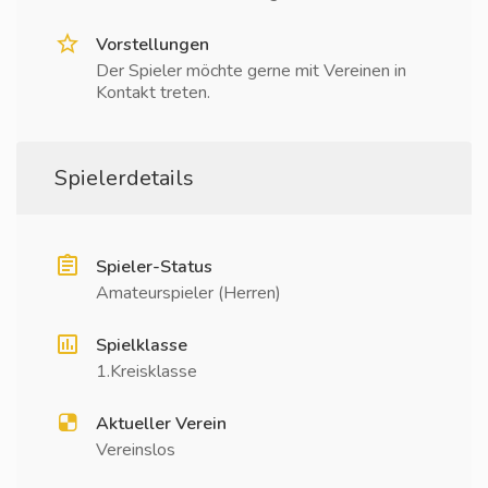
Vorstellungen
Der Spieler möchte gerne mit Vereinen in
Kontakt treten.
Spielerdetails
Spieler-Status
Amateurspieler (Herren)
Spielklasse
1.Kreisklasse
Aktueller Verein
Vereinslos