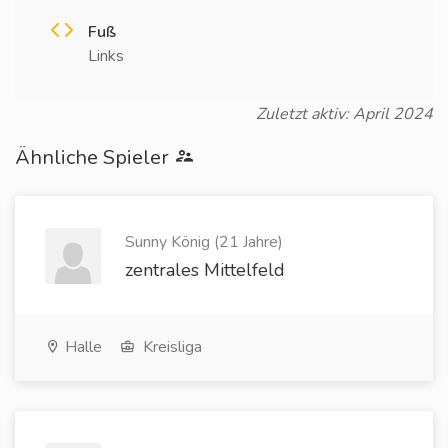
Fuß
Links
Zuletzt aktiv: April 2024
Ähnliche Spieler
Sunny König (21 Jahre)
zentrales Mittelfeld
Halle
Kreisliga