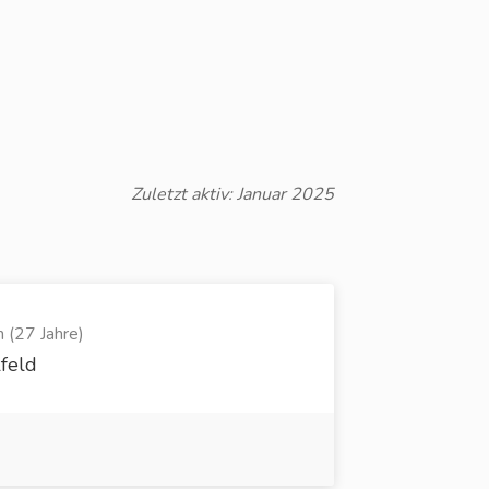
Zuletzt aktiv: Januar 2025
 (27 Jahre)
lfeld