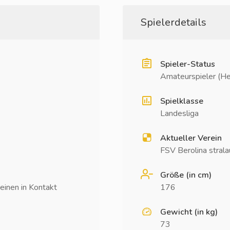
Spielerdetails
Spieler-Status
Amateurspieler (He
Spielklasse
Landesliga
Aktueller Verein
FSV Berolina strala
Größe (in cm)
einen in Kontakt
176
Gewicht (in kg)
73