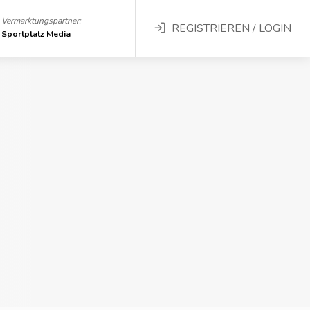
Vermarktungspartner:
REGISTRIEREN / LOGIN
Sportplatz Media