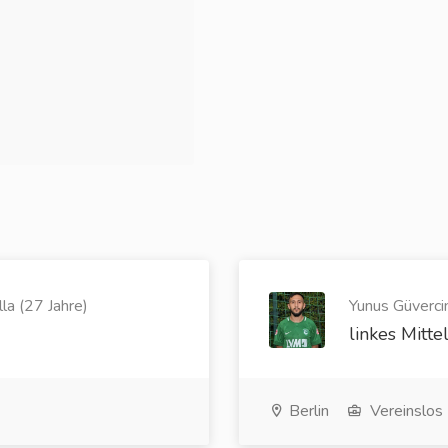
la (27 Jahre)
Yunus Güvercin
linkes Mitte
Berlin
Vereinslos