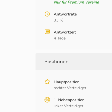
Nur für Premium Vereine
Antwortrate
33 %
Antwortzeit
4 Tage
Positionen
Hauptposition
rechter Verteidiger
1. Nebenposition
linker Verteidiger