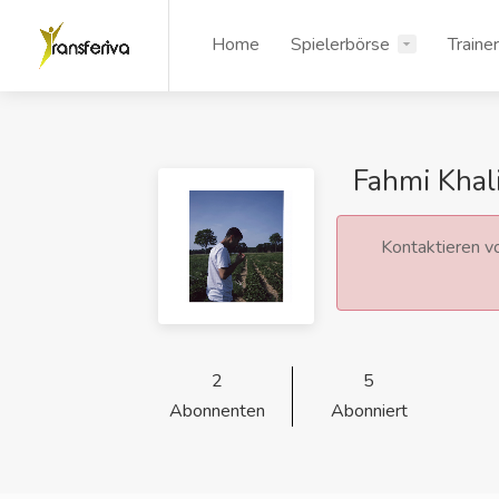
Home
Spielerbörse
Traine
Fahmi Khal
Kontaktieren vo
2
5
Abonnenten
Abonniert