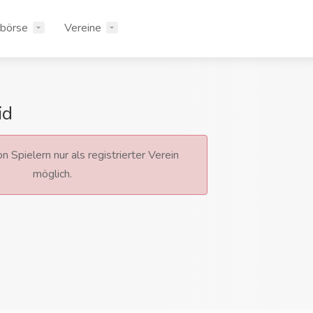
rbörse
Vereine
id
n Spielern nur als registrierter Verein
möglich.