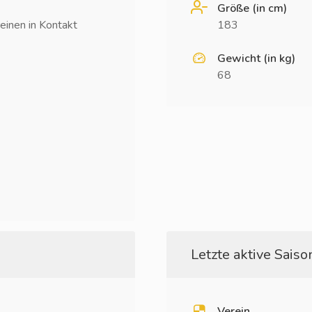
Größe (in cm)
einen in Kontakt
183
Gewicht (in kg)
68
Letzte aktive Saison
Verein