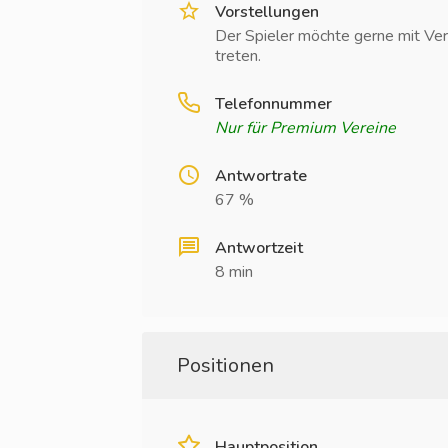
Vorstellungen
Der Spieler möchte gerne mit Ver
treten.
Telefonnummer
Nur für Premium Vereine
Antwortrate
67 %
Antwortzeit
8 min
Positionen
Hauptposition