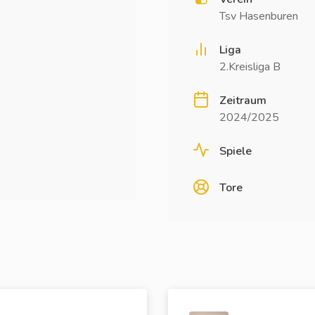
Tsv Hasenburen
Liga
2.Kreisliga B
Zeitraum
2024/2025
Spiele
Tore