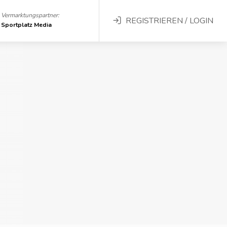
Vermarktungspartner:
REGISTRIEREN / LOGIN
Sportplatz Media