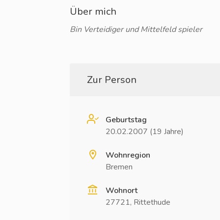
Über mich
Bin Verteidiger und Mittelfeld spieler
Zur Person
Geburtstag
20.02.2007 (19 Jahre)
Wohnregion
Bremen
Wohnort
27721, Rittethude