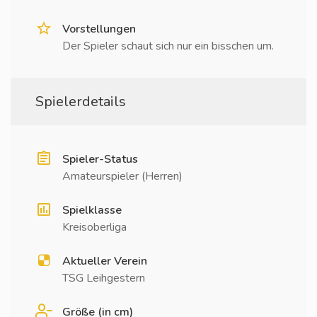
Vorstellungen
Der Spieler schaut sich nur ein bisschen um.
Spielerdetails
Spieler-Status
Amateurspieler (Herren)
Spielklasse
Kreisoberliga
Aktueller Verein
TSG Leihgestern
Größe (in cm)