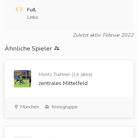
Fuß
Links
Zuletzt aktiv: Februar 2022
Ähnliche Spieler
Moritz Trattner (14 Jahre)
zentrales Mittelfeld
München
Kreisgruppe