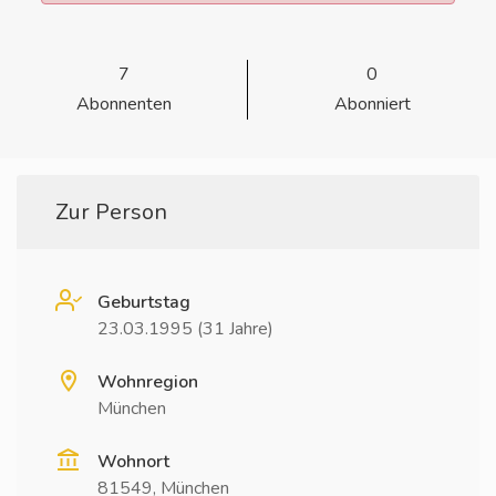
7
0
Abonnenten
Abonniert
Zur Person
Geburtstag
23.03.1995 (31 Jahre)
Wohnregion
München
Wohnort
81549, München