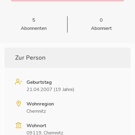
5
0
Abonnenten
Abonniert
Zur Person
Geburtstag
21.04.2007 (19 Jahre)
Wohnregion
Chemnitz
Wohnort
09119, Chemnitz