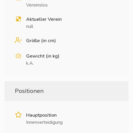
Vereinslos
Aktueller Verein
null
Größe (in cm)
Gewicht (in kg)
k.A.
Positionen
Hauptposition
Innenverteidigung