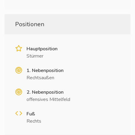
Positionen
Hauptposition
Stürmer
1. Nebenposition
Rechtsaußen
2. Nebenposition
offensives Mittelfeld
Fuß
Rechts