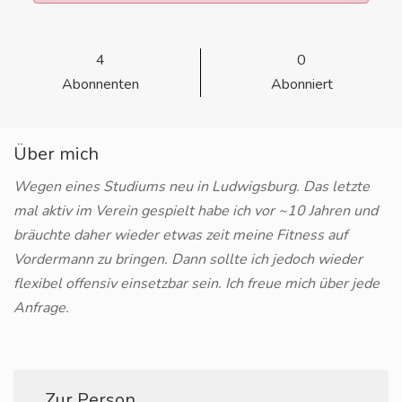
4
0
Abonnenten
Abonniert
Über mich
Wegen eines Studiums neu in Ludwigsburg. Das letzte
mal aktiv im Verein gespielt habe ich vor ~10 Jahren und
bräuchte daher wieder etwas zeit meine Fitness auf
Vordermann zu bringen. Dann sollte ich jedoch wieder
flexibel offensiv einsetzbar sein. Ich freue mich über jede
Anfrage.
Zur Person