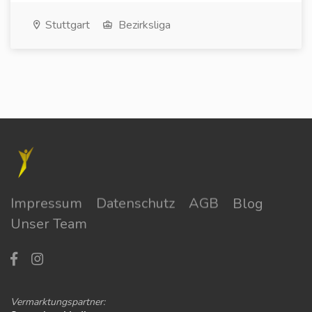
Stuttgart
Bezirksliga
Impressum
Datenschutz
AGB
Blog
Unser Team
Vermarktungspartner: