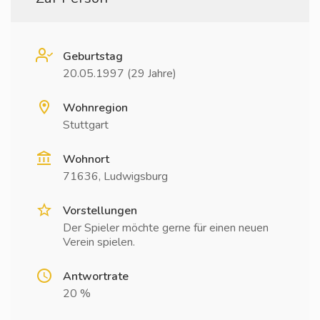
Geburtstag
20.05.1997 (29 Jahre)
Wohnregion
Stuttgart
Wohnort
71636, Ludwigsburg
Vorstellungen
Der Spieler möchte gerne für einen neuen
Verein spielen.
Antwortrate
20 %