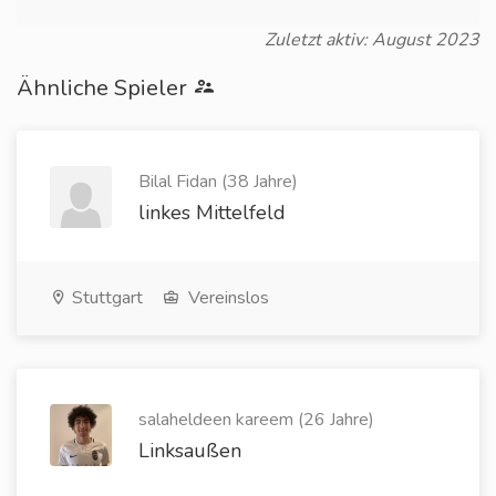
Zuletzt aktiv: August 2023
Ähnliche Spieler
Bilal Fidan (38 Jahre)
linkes Mittelfeld
Stuttgart
Vereinslos
salaheldeen kareem (26 Jahre)
Linksaußen