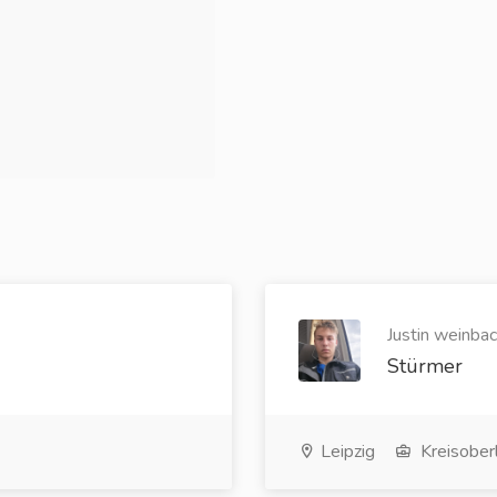
Justin weinbac
Stürmer
Leipzig
Kreisoberl