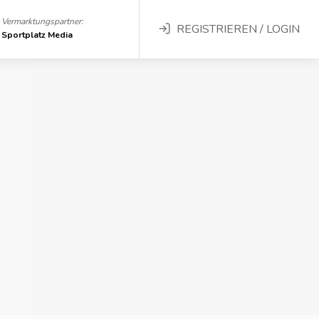
Vermarktungspartner:
REGISTRIEREN / LOGIN
Sportplatz Media