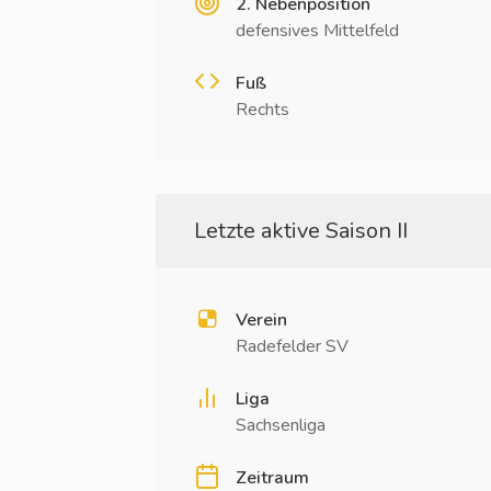
2. Nebenposition
defensives Mittelfeld
Fuß
Rechts
Letzte aktive Saison II
Verein
Radefelder SV
Liga
Sachsenliga
Zeitraum