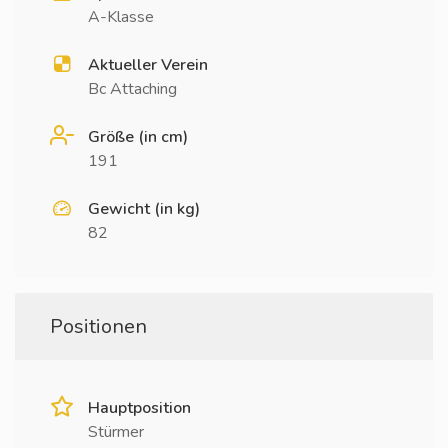
A-Klasse
Aktueller Verein
Bc Attaching
Größe (in cm)
191
Gewicht (in kg)
82
Positionen
Hauptposition
Stürmer