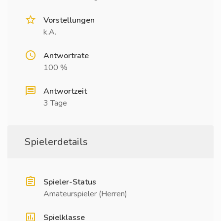
Vorstellungen
k.A.
Antwortrate
100 %
Antwortzeit
3 Tage
Spielerdetails
Spieler-Status
Amateurspieler (Herren)
Spielklasse