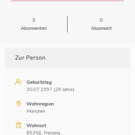
3
0
Abonnenten
Abonniert
Zur Person
Geburtstag
30.07.1997 (29 Jahre)
Wohnregion
München
Wohnort
85356, Freising