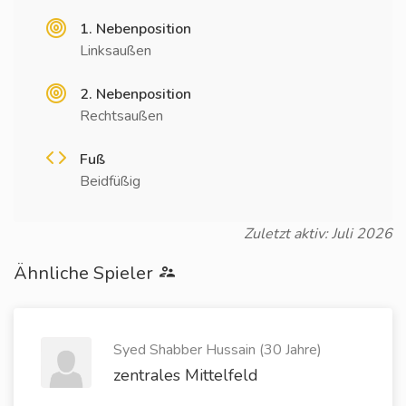
1. Nebenposition
Linksaußen
2. Nebenposition
Rechtsaußen
Fuß
Beidfüßig
Zuletzt aktiv: Juli 2026
Ähnliche Spieler
Syed Shabber Hussain (30 Jahre)
zentrales Mittelfeld