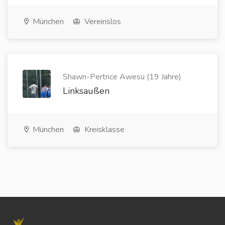
München
Vereinslos
Shawn-Pertrice Awesu (19 Jahre)
Linksaußen
München
Kreisklasse