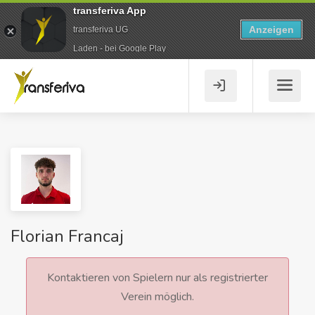
transferiva App
Anzeigen
transferiva UG
Laden - bei Google Play
Florian Francaj
Kontaktieren von Spielern nur als registrierter
Verein möglich.