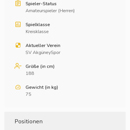
Spieler-Status
Amateurspieler (Herren)
Spielklasse
Kreisklasse
Aktueller Verein
SV AkgüneySpor
Größe (in cm)
188
Gewicht (in kg)
75
Positionen