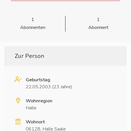
1
1
Abonnenten
Abonniert
Zur Person
Geburtstag
22.05.2003 (23 Jahre)
Wohnregion
Halle
Wohnort
06128, Halle Saale