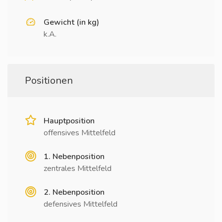
Gewicht (in kg)
k.A.
Positionen
Hauptposition
offensives Mittelfeld
1. Nebenposition
zentrales Mittelfeld
2. Nebenposition
defensives Mittelfeld