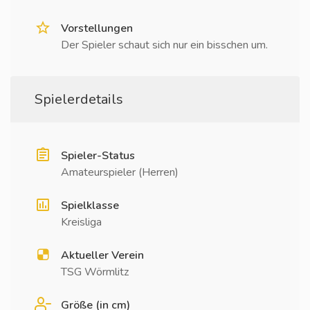
Vorstellungen
Der Spieler schaut sich nur ein bisschen um.
Spielerdetails
Spieler-Status
Amateurspieler (Herren)
Spielklasse
Kreisliga
Aktueller Verein
TSG Wörmlitz
Größe (in cm)