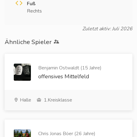
Fuß
Rechts
Zuletzt aktiv: Juli 2026
Ähnliche Spieler
Benjamin Ostwaldt (15 Jahre)
offensives Mittelfeld
Halle
1.Kreisklasse
Chris Jonas Böer (26 Jahre)