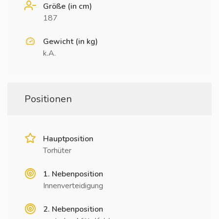
Größe (in cm)
187
Gewicht (in kg)
k.A.
Positionen
Hauptposition
Torhüter
1. Nebenposition
Innenverteidigung
2. Nebenposition