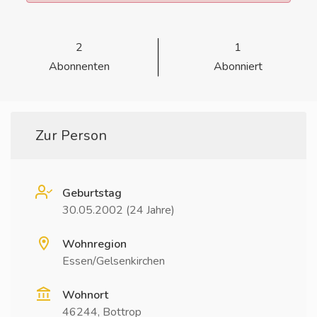
2
1
Abonnenten
Abonniert
Zur Person
Geburtstag
30.05.2002 (24 Jahre)
Wohnregion
Essen/Gelsenkirchen
Wohnort
46244, Bottrop