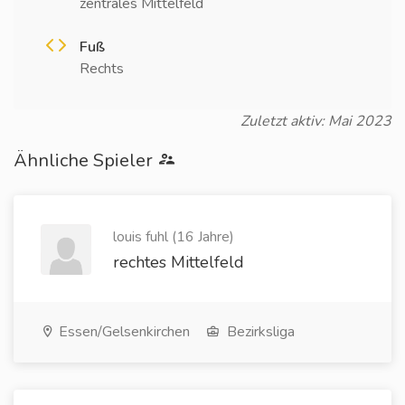
zentrales Mittelfeld
Fuß
Rechts
Zuletzt aktiv: Mai 2023
Ähnliche Spieler
louis fuhl (16 Jahre)
rechtes Mittelfeld
Essen/Gelsenkirchen
Bezirksliga