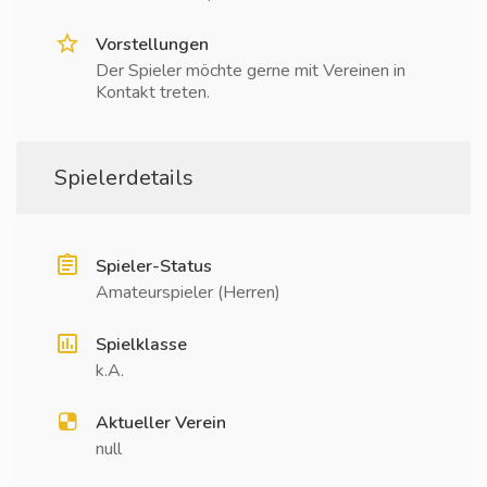
Vorstellungen
Der Spieler möchte gerne mit Vereinen in
Kontakt treten.
Spielerdetails
Spieler-Status
Amateurspieler (Herren)
Spielklasse
k.A.
Aktueller Verein
null