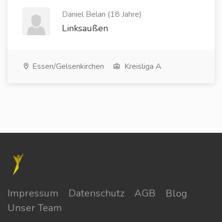
Daniel Belan (18 Jahre)
Linksaußen
Essen/Gelsenkirchen
Kreisliga A
Impressum
Datenschutz
AGB
Blog
Unser Team