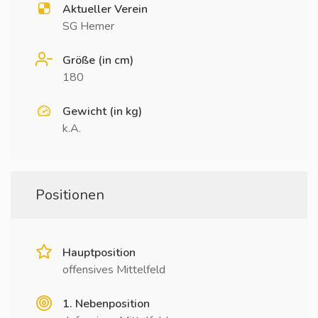
Aktueller Verein
SG Hemer
Größe (in cm)
180
Gewicht (in kg)
k.A.
Positionen
Hauptposition
offensives Mittelfeld
1. Nebenposition