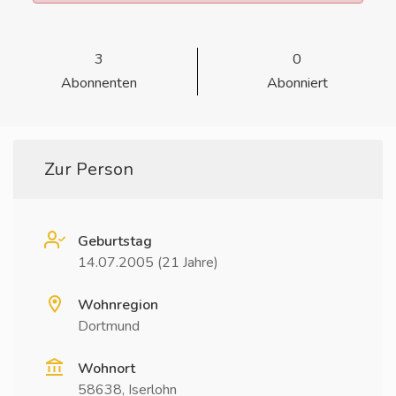
3
0
Abonnenten
Abonniert
Zur Person
Geburtstag
14.07.2005 (21 Jahre)
Wohnregion
Dortmund
Wohnort
58638, Iserlohn