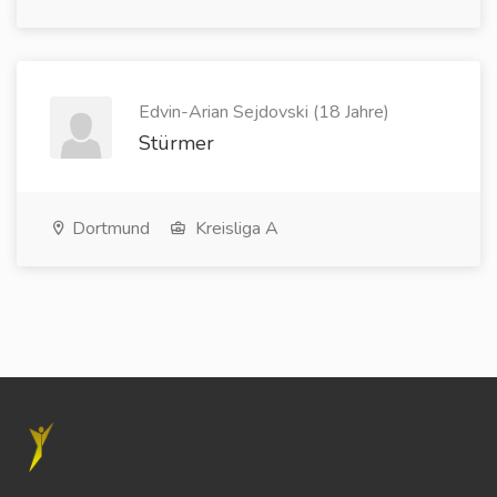
Edvin-Arian Sejdovski (18 Jahre)
Stürmer
Dortmund
Kreisliga A