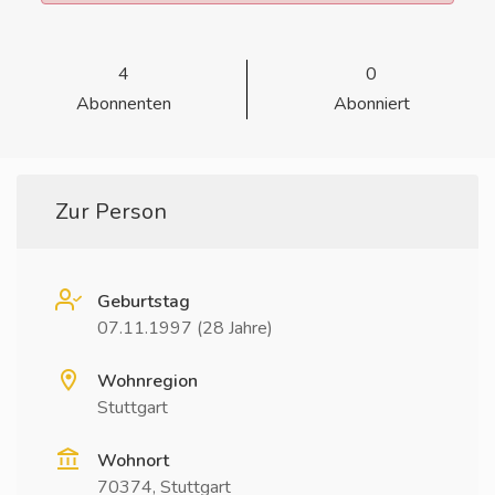
4
0
Abonnenten
Abonniert
Zur Person
Geburtstag
07.11.1997 (28 Jahre)
Wohnregion
Stuttgart
Wohnort
70374, Stuttgart