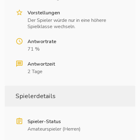
Vorstellungen
Der Spieler würde nur in eine höhere
Spielklasse wechseln.
Antwortrate
71 %
Antwortzeit
2 Tage
Spielerdetails
Spieler-Status
Amateurspieler (Herren)