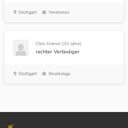
Stuttgart
Vereinslos
Chris Krämer (30 Jahre)
rechter Verteidiger
Stuttgart
Bezirksliga