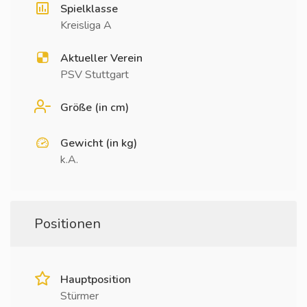
Spielklasse
Kreisliga A
Aktueller Verein
PSV Stuttgart
Größe (in cm)
Gewicht (in kg)
k.A.
Positionen
Hauptposition
Stürmer