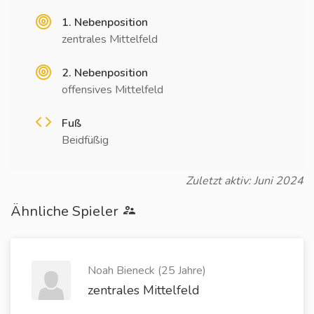
1. Nebenposition
zentrales Mittelfeld
2. Nebenposition
offensives Mittelfeld
Fuß
Beidfüßig
Zuletzt aktiv: Juni 2024
Ähnliche Spieler
Noah Bieneck (25 Jahre)
zentrales Mittelfeld