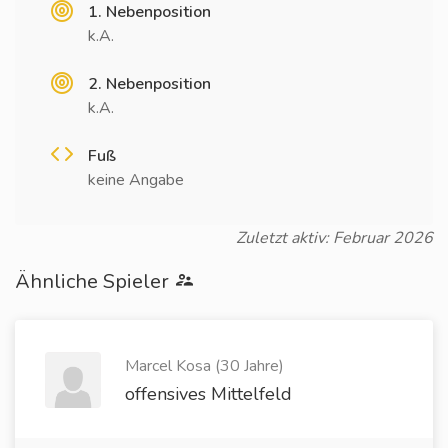
1. Nebenposition
k.A.
2. Nebenposition
k.A.
Fuß
keine Angabe
Zuletzt aktiv: Februar 2026
Ähnliche Spieler
Marcel Kosa (30 Jahre)
offensives Mittelfeld