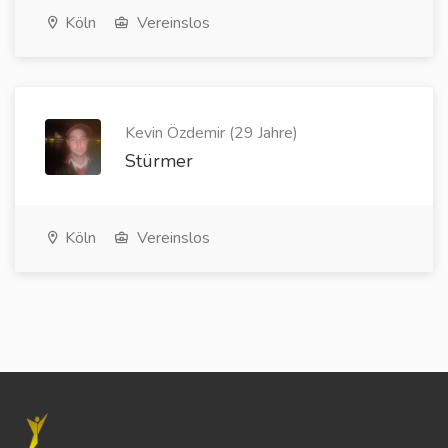
Köln
Vereinslos
Kevin Özdemir (29 Jahre)
Stürmer
Köln
Vereinslos