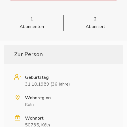
1
2
Abonnenten
Abonniert
Zur Person
Geburtstag
31.10.1989 (36 Jahre)
Wohnregion
Köln
Wohnort
50735, Köln