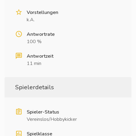
Vorstellungen
k.A.
Antwortrate
100 %
Antwortzeit
11 min
Spielerdetails
Spieler-Status
Vereinslos/Hobbykicker
Spielklasse