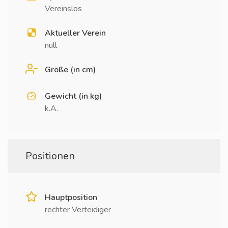
Vereinslos
Aktueller Verein
null
Größe (in cm)
Gewicht (in kg)
k.A.
Positionen
Hauptposition
rechter Verteidiger