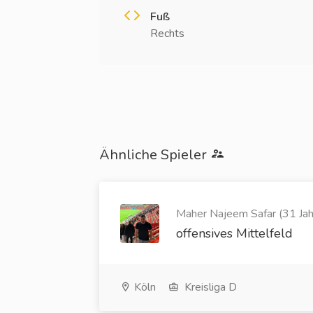
Fuß
Rechts
Ähnliche Spieler
Maher Najeem Safar (31 Jah
offensives Mittelfeld
Köln
Kreisliga D