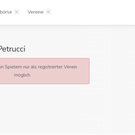
rbörse
Vereine
Petrucci
n Spielern nur als registrierter Verein
möglich.