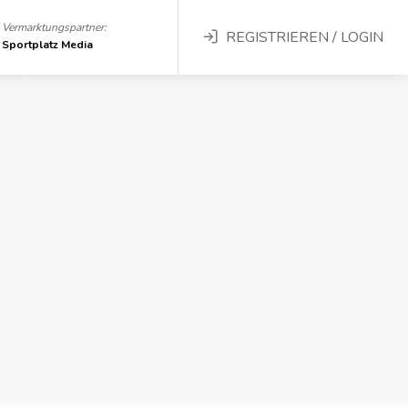
Vermarktungspartner:
REGISTRIEREN / LOGIN
Sportplatz Media