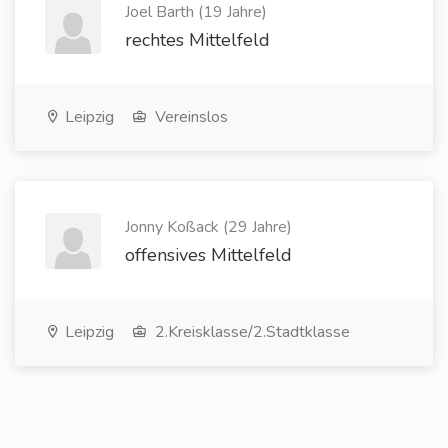
Joel Barth (19 Jahre)
rechtes Mittelfeld
Leipzig
Vereinslos
Jonny Koßack (29 Jahre)
offensives Mittelfeld
Leipzig
2.Kreisklasse/2.Stadtklasse