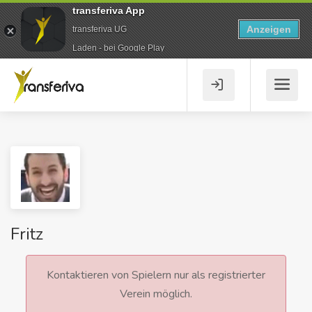
transferiva App
Anzeigen
transferiva UG
Laden - bei Google Play
Fritz
Kontaktieren von Spielern nur als registrierter
Verein möglich.