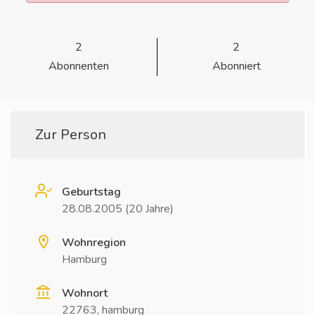
2
2
Abonnenten
Abonniert
Zur Person
Geburtstag
28.08.2005 (20 Jahre)
Wohnregion
Hamburg
Wohnort
22763, hamburg