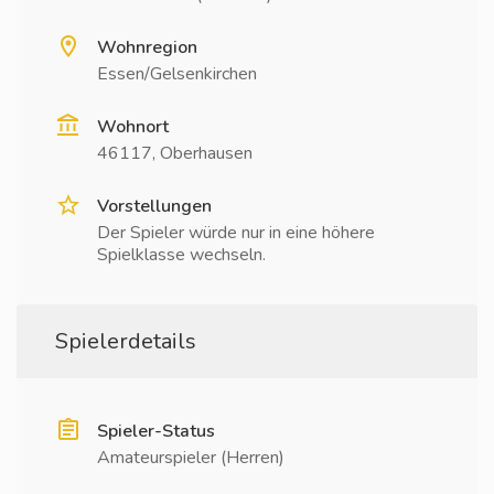
Wohnregion
Essen/Gelsenkirchen
Wohnort
46117, Oberhausen
Vorstellungen
Der Spieler würde nur in eine höhere
Spielklasse wechseln.
Spielerdetails
Spieler-Status
Amateurspieler (Herren)