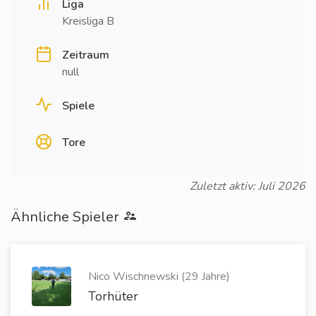
Liga
Kreisliga B
Zeitraum
null
Spiele
Tore
Zuletzt aktiv: Juli 2026
Ähnliche Spieler
Nico Wischnewski (29 Jahre)
Torhüter