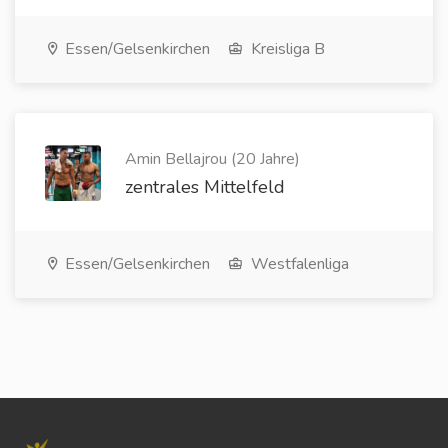
Essen/Gelsenkirchen
Kreisliga B
Amin Bellajrou (20 Jahre)
zentrales Mittelfeld
Essen/Gelsenkirchen
Westfalenliga