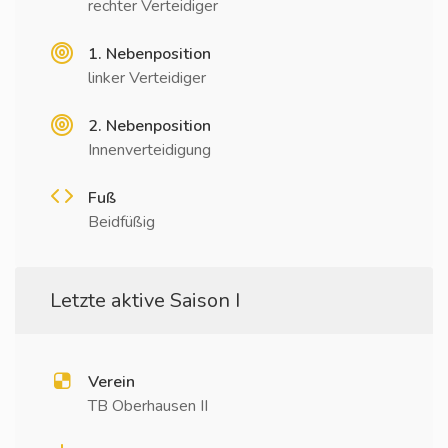
rechter Verteidiger
1. Nebenposition
linker Verteidiger
2. Nebenposition
Innenverteidigung
Fuß
Beidfüßig
Letzte aktive Saison I
Verein
TB Oberhausen II