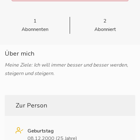
1
2
Abonnenten
Abonniert
Über mich
Meine Ziele: Ich will immer besser und besser werden,
steigern und steigern.
Zur Person
Geburtstag
08.12.2000 (25 Jahre)