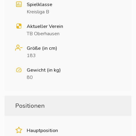
Spielklasse
Kreisliga B
Aktueller Verein
TB Oberhausen
Größe (in cm)
183
Gewicht (in kg)
80
Positionen
Hauptposition