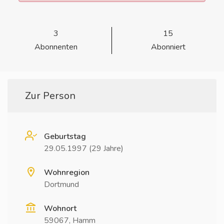
3
15
Abonnenten
Abonniert
Zur Person
Geburtstag
29.05.1997 (29 Jahre)
Wohnregion
Dortmund
Wohnort
59067, Hamm