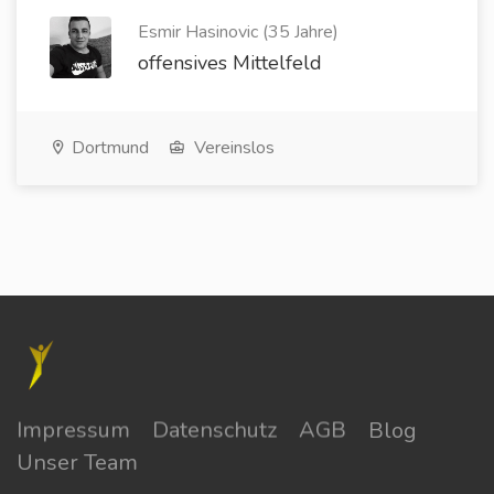
Esmir Hasinovic (35 Jahre)
offensives Mittelfeld
Dortmund
Vereinslos
Impressum
Datenschutz
AGB
Blog
Unser Team