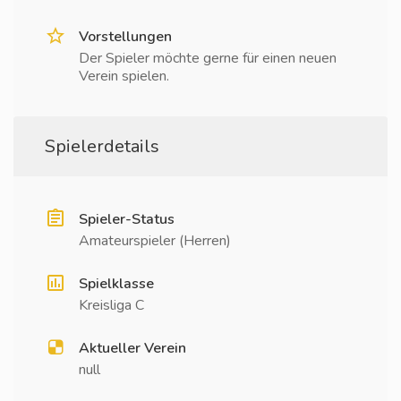
Vorstellungen
Der Spieler möchte gerne für einen neuen
Verein spielen.
Spielerdetails
Spieler-Status
Amateurspieler (Herren)
Spielklasse
Kreisliga C
Aktueller Verein
null