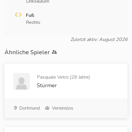
Linksaußen
Fuß
Rechts
Zuletzt aktiv: August 2026
Ähnliche Spieler
Pasquale Vetro (28 Jahre)
Stürmer
Dortmund
Vereinslos