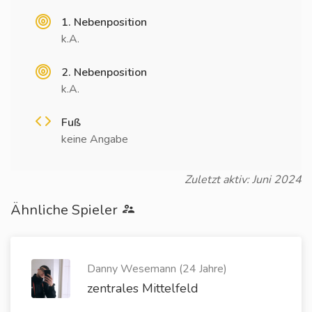
1. Nebenposition
k.A.
2. Nebenposition
k.A.
Fuß
keine Angabe
Zuletzt aktiv: Juni 2024
Ähnliche Spieler
Danny Wesemann (24 Jahre)
zentrales Mittelfeld