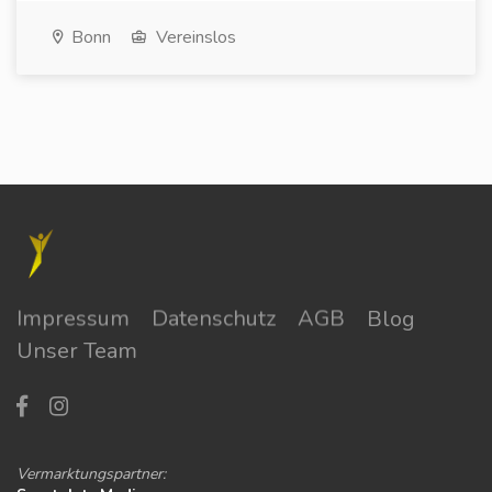
Bonn
Vereinslos
Impressum
Datenschutz
AGB
Blog
Unser Team
Vermarktungspartner: