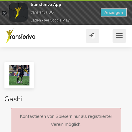
transferiva App
Anzeigen
transferiva UG
Laden - bei Google Play
Gashi
Kontaktieren von Spielern nur als registrierter
Verein möglich.