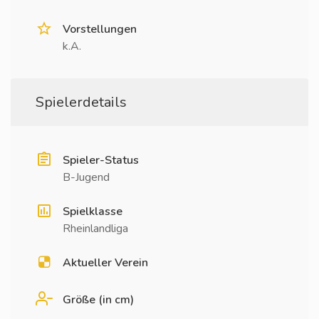
Vorstellungen
k.A.
Spielerdetails
Spieler-Status
B-Jugend
Spielklasse
Rheinlandliga
Aktueller Verein
Größe (in cm)