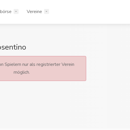
rbörse
Vereine
osentino
n Spielern nur als registrierter Verein
möglich.