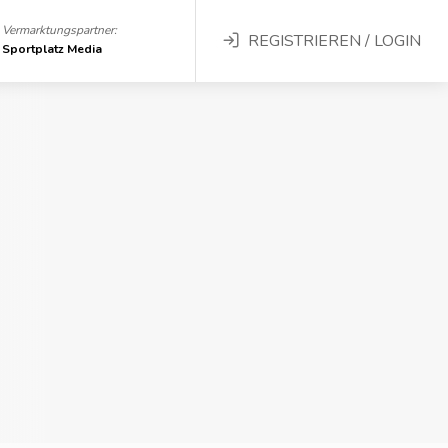
Vermarktungspartner:
REGISTRIEREN / LOGIN
Sportplatz Media