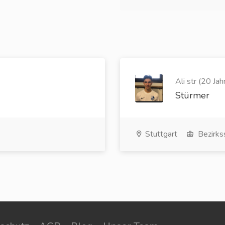
Ali str (20 Jah
Stürmer
Stuttgart
Bezirkss