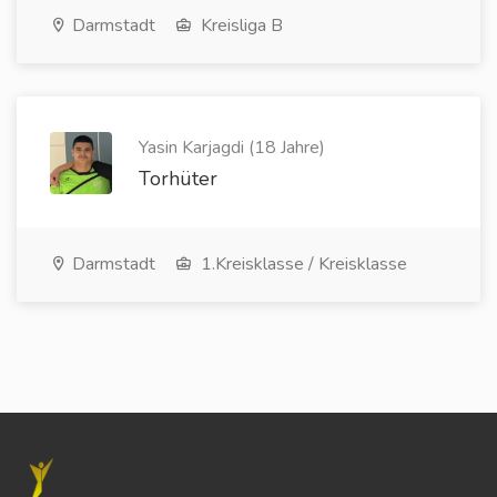
Darmstadt
Kreisliga B
Yasin Karjagdi (18 Jahre)
Torhüter
Darmstadt
1.Kreisklasse / Kreisklasse