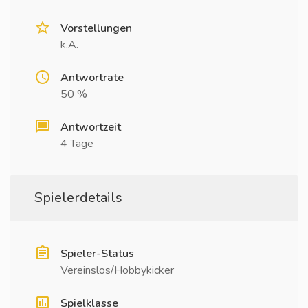
Vorstellungen
k.A.
Antwortrate
50 %
Antwortzeit
4 Tage
Spielerdetails
Spieler-Status
Vereinslos/Hobbykicker
Spielklasse