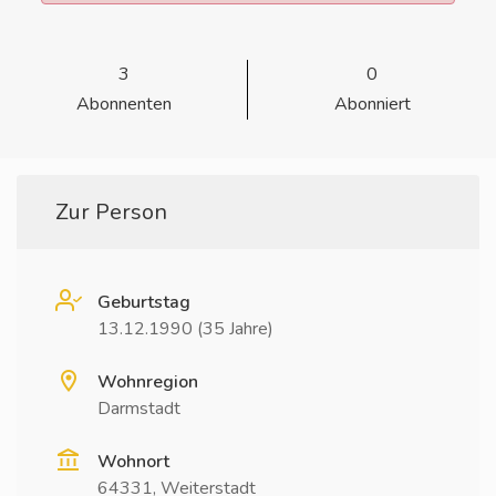
3
0
Abonnenten
Abonniert
Zur Person
Geburtstag
13.12.1990 (35 Jahre)
Wohnregion
Darmstadt
Wohnort
64331, Weiterstadt