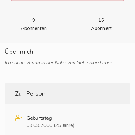
9
16
Abonnenten
Abonniert
Über mich
Ich suche Verein in der Nähe von Gelsenkirchener
Zur Person
Geburtstag
09.09.2000 (25 Jahre)