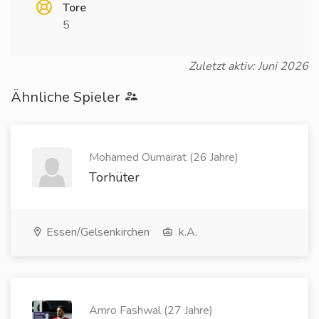
Tore
5
Zuletzt aktiv: Juni 2026
Ähnliche Spieler
Mohamed Oumairat (26 Jahre)
Torhüter
Essen/Gelsenkirchen
k.A.
Amro Fashwal (27 Jahre)