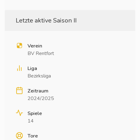
Letzte aktive Saison II
Verein
BV Rentfort
Liga
Bezirksliga
Zeitraum
2024/2025
Spiele
14
Tore