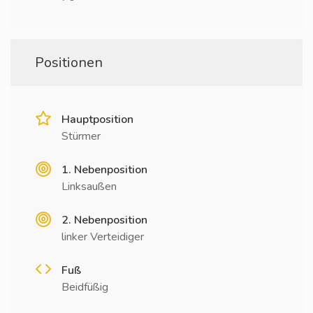
Positionen
Hauptposition
Stürmer
1. Nebenposition
Linksaußen
2. Nebenposition
linker Verteidiger
Fuß
Beidfüßig