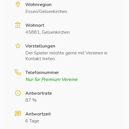
Wohnregion
Essen/Gelsenkirchen
Wohnort
45881, Gelsenkirchen
Vorstellungen
Der Spieler möchte gerne mit Vereinen in
Kontakt treten.
Telefonnummer
Nur für Premium Vereine
Antwortrate
87 %
Antwortzeit
6 Tage