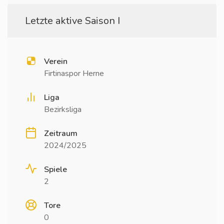
Letzte aktive Saison I
Verein
Firtinaspor Herne
Liga
Bezirksliga
Zeitraum
2024/2025
Spiele
2
Tore
0