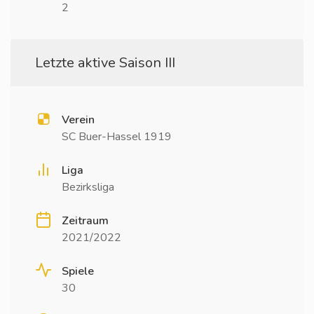
2
Letzte aktive Saison III
Verein
SC Buer-Hassel 1919
Liga
Bezirksliga
Zeitraum
2021/2022
Spiele
30