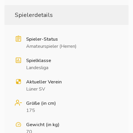
Spielerdetails
Spieler-Status
Amateurspieler (Herren)
Spielklasse
Landesliga
Aktueller Verein
Lüner SV
Größe (in cm)
175
Gewicht (in kg)
70