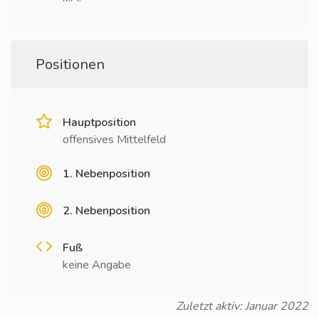
Positionen
Hauptposition
offensives Mittelfeld
1. Nebenposition
2. Nebenposition
Fuß
keine Angabe
Zuletzt aktiv: Januar 2022