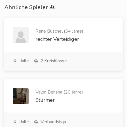
Ähnliche Spieler
Rene Büschel (34 Jahre)
rechter Verteidiger
Halle
2.Kreisklasse
Valon Berisha (20 Jahre)
Stürmer
Halle
Verbandsliga