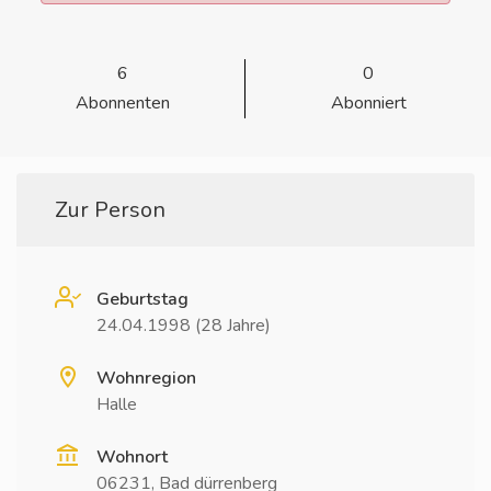
6
0
Abonnenten
Abonniert
Zur Person
Geburtstag
24.04.1998 (28 Jahre)
Wohnregion
Halle
Wohnort
06231, Bad dürrenberg