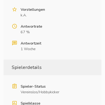
Vorstellungen
k.A.
Antwortrate
67 %
Antwortzeit
1 Woche
Spielerdetails
Spieler-Status
Vereinslos/Hobbykicker
Spielklasse