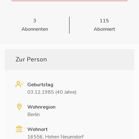
3
115
Abonnenten
Abonniert
Zur Person
Geburtstag
03.12.1985 (40 Jahre)
Wohnregion
Berlin
Wohnort
16556, Hohen Neuendorf