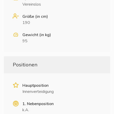
Vereinslos
Größe (in cm)
190
Gewicht (in kg)
95
Positionen
Hauptposition
Innenverteidigung
1. Nebenposition
k.A.