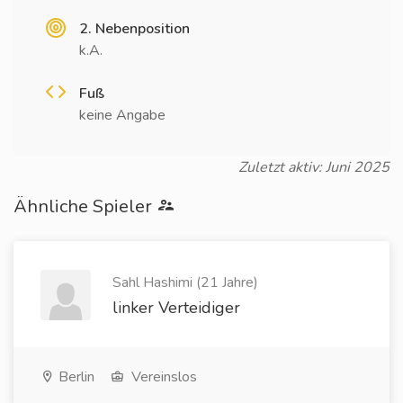
2. Nebenposition
k.A.
Fuß
keine Angabe
Zuletzt aktiv: Juni 2025
Ähnliche Spieler
Sahl Hashimi (21 Jahre)
linker Verteidiger
Berlin
Vereinslos