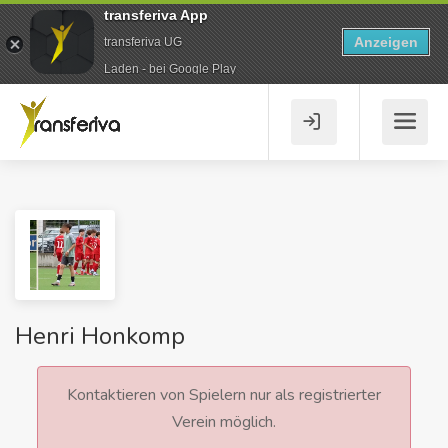
transferiva App
Anzeigen
transferiva UG
Laden - bei Google Play
Henri Honkomp
Kontaktieren von Spielern nur als registrierter
Verein möglich.