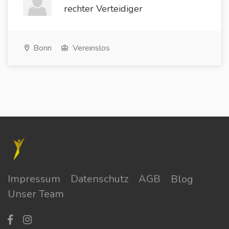
rechter Verteidiger
Bonn
Vereinslos
Impressum
Datenschutz
AGB
Blog
Unser Team