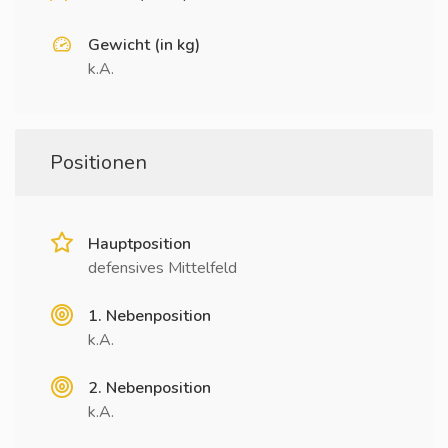
Gewicht (in kg)
k.A.
Positionen
Hauptposition
defensives Mittelfeld
1. Nebenposition
k.A.
2. Nebenposition
k.A.