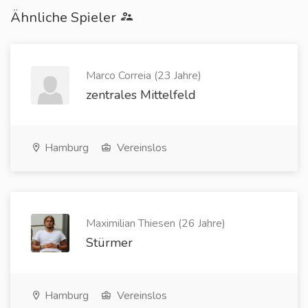
Ähnliche Spieler
Marco Correia (23 Jahre)
zentrales Mittelfeld
Hamburg
Vereinslos
Maximilian Thiesen (26 Jahre)
Stürmer
Hamburg
Vereinslos