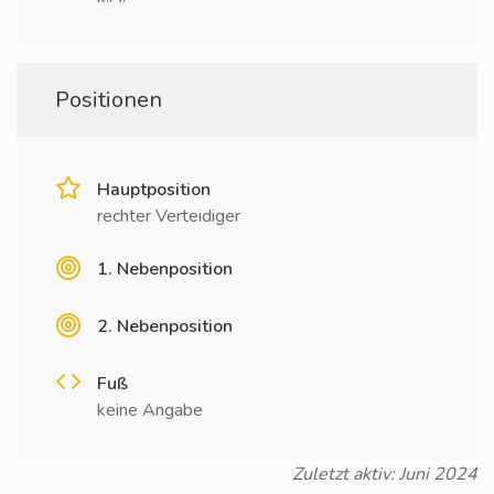
Positionen
Hauptposition
rechter Verteidiger
1. Nebenposition
2. Nebenposition
Fuß
keine Angabe
Zuletzt aktiv: Juni 2024