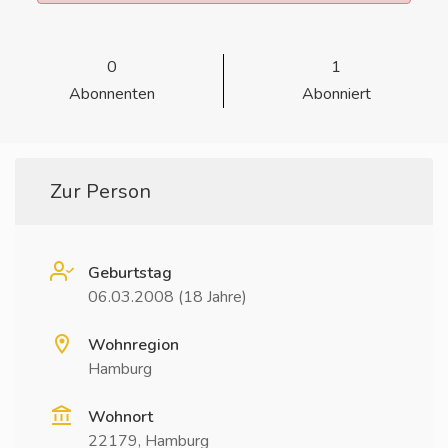
0
1
Abonnenten
Abonniert
Zur Person
Geburtstag
06.03.2008 (18 Jahre)
Wohnregion
Hamburg
Wohnort
22179, Hamburg