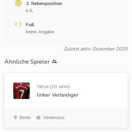
2. Nebenposition
k.A.
Fuß
keine Angabe
Zuletzt aktiv: Dezember 2025
Ähnliche Spieler
Yahya (20 Jahre)
linker Verteidiger
Berlin
Vereinslos