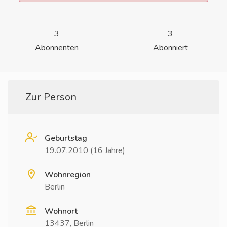
3
3
Abonnenten
Abonniert
Zur Person
Geburtstag
19.07.2010 (16 Jahre)
Wohnregion
Berlin
Wohnort
13437, Berlin