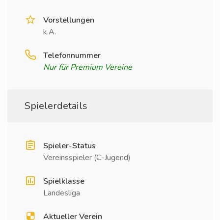
Vorstellungen
k.A.
Telefonnummer
Nur für Premium Vereine
Spielerdetails
Spieler-Status
Vereinsspieler (C-Jugend)
Spielklasse
Landesliga
Aktueller Verein